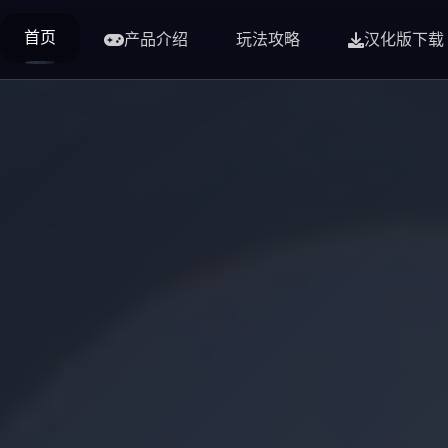
首页
产品介绍
玩法攻略
汉化版下载