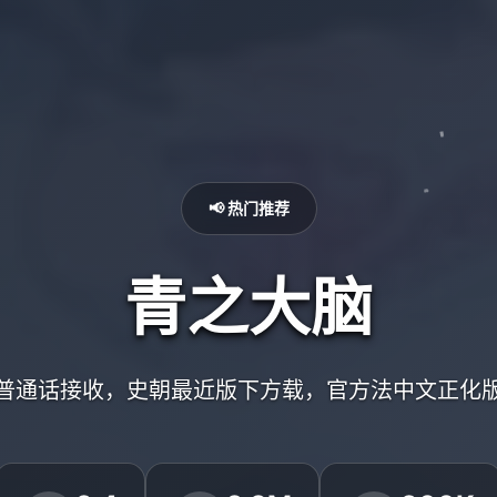
📢 热门推荐
青之大脑
普通话接收，史朝最近版下方载，官方法中文正化