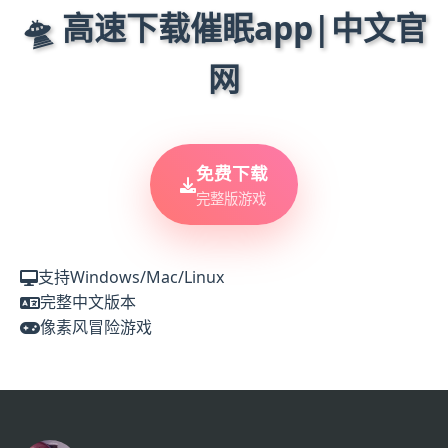
🛸 高速下载催眠app|中文官
网
免费下载
完整版游戏
支持Windows/Mac/Linux
完整中文版本
像素风冒险游戏