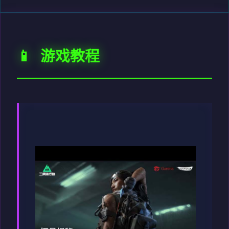
📱 游戏教程