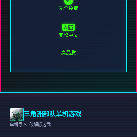
完全免费
完整中文
高品质
三角洲部队单机游戏
单机导入,破解版边载