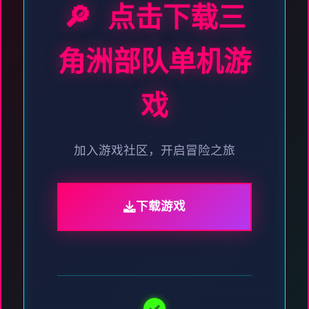
🔎 点击下载三
角洲部队单机游
戏
加入游戏社区，开启冒险之旅
下载游戏