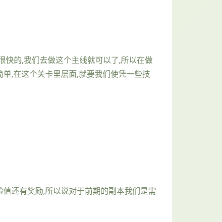
很快的,我们去做这个主线就可以了,所以在做
单,在这个关卡里层面,就要我们使凭一些技
经验值还有奖励,所以说对于前期的副本我们是需