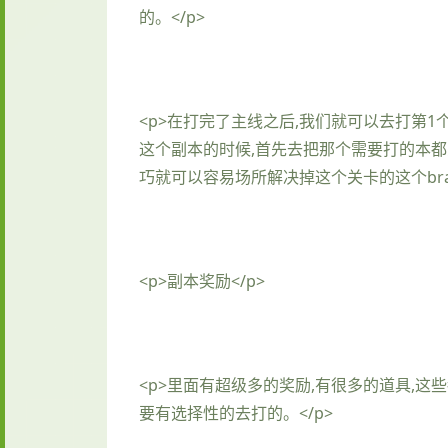
的。</p>
<p>在打完了主线之后,我们就可以去打第
这个副本的时候,首先去把那个需要打的本都
巧就可以容易场所解决掉这个关卡的这个br
<p>副本奖励</p>
<p>里面有超级多的奖励,有很多的道具,
要有选择性的去打的。</p>