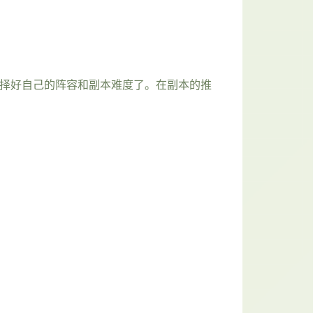
意选择好自己的阵容和副本难度了。在副本的推