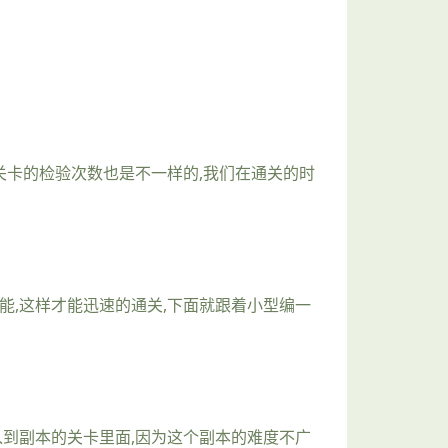
个关卡的检验次数也是不一样的,我们在通关的时
和技能,这样才能迅速的通关,下面就跟着小型编一
入到副本的关卡里面,因为这个副本的难度不广