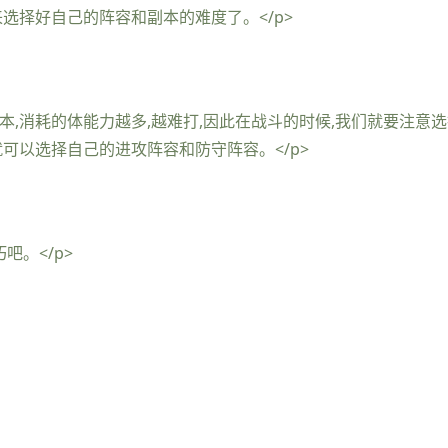
选择好自己的阵容和副本的难度了。</p>
副本,消耗的体能力越多,越难打,因此在战斗的时候,我们就要注
可以选择自己的进攻阵容和防守阵容。</p>
吧。</p>