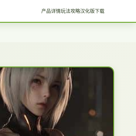
产品详情
玩法攻略
汉化版下载