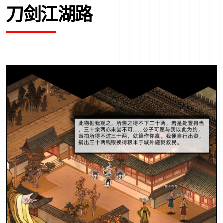
刀剑江湖路