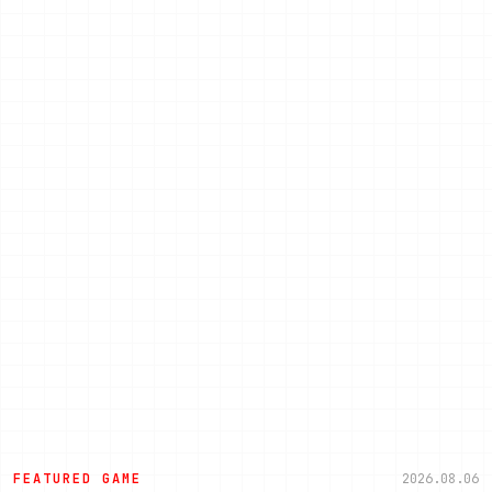
FEATURED GAME
2026.08.06